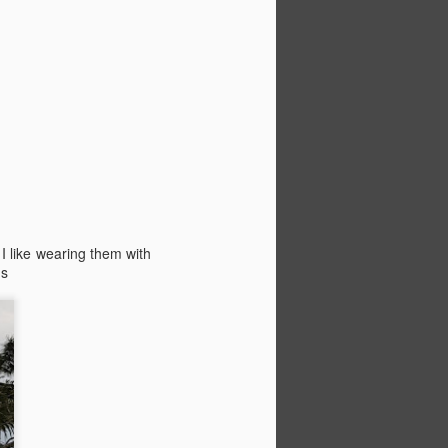
I like wearing them with
's