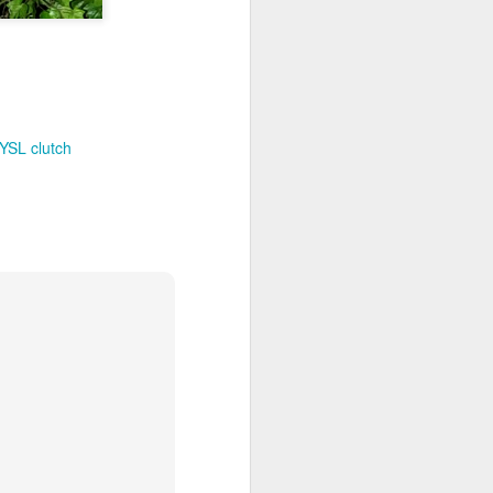
YSL clutch