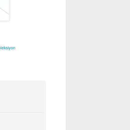
oleksiyon