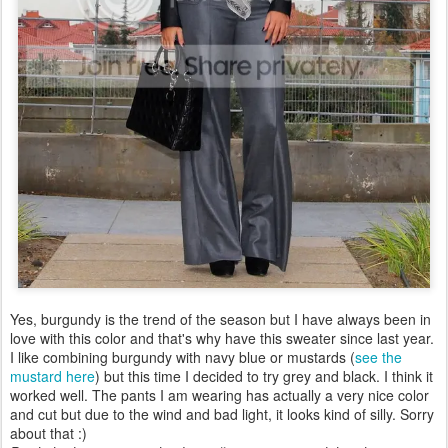
Yes, burgundy is the trend of the season but I have always been in
love with this color and that's why have this sweater since last year.
I like combining burgundy with navy blue or mustards (
see the
mustard here
) but this time I decided to try grey and black. I think it
worked well. The pants I am wearing has actually a very nice color
and cut but due to the wind and bad light, it looks kind of silly. Sorry
about that :)